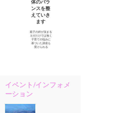
体のバラ
ンスを整
えていき
ます
親子の絆が深まる
ヨガだけでは無く
子育ての悩みに
基づいた講座も
受けられる
イベント/インフォメ
ーション