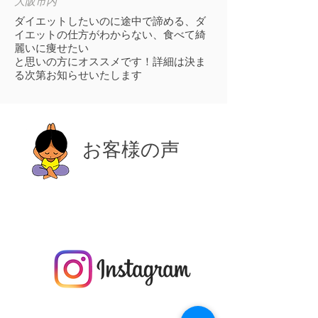
大阪市内
ダイエットしたいのに途中で諦める、ダ
イエットの仕方がわからない、食べて綺
麗いに痩せたい
と思いの方にオススメです！詳細は決ま
る次第お知らせいたします
​お客様の声