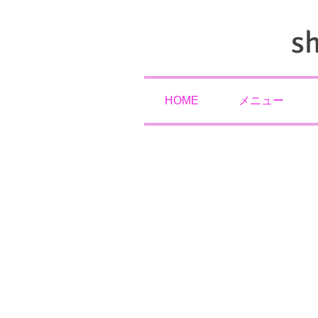
s
HOME
メニュー