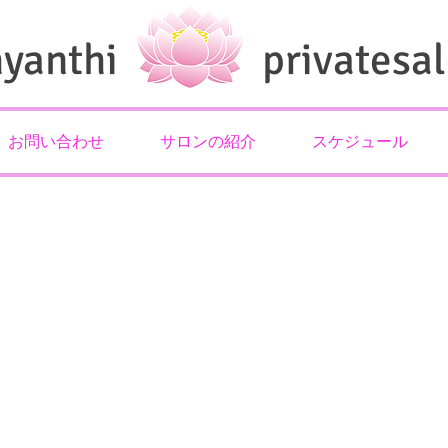
hyanthi privatesal
お問い合わせ
サロンの紹介
スケジュール