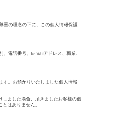
と人格尊重の理念の下に、この個人情報保護
電話番号、E-mailアドレス、職業、
ます。お預かりいたしました個人情報
受けしました場合、頂きましたお客様の個
ことはありません。