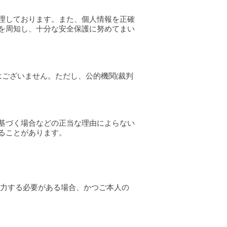
理しております。また、個人情報を正確
を周知し、十分な安全保護に努めてまい
ございません。ただし、公的機関(裁判
基づく場合などの正当な理由によらない
ることがあります。
協力する必要がある場合、かつご本人の