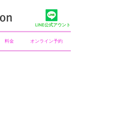
on
LINE
公式アウント
料金
オンライン予約