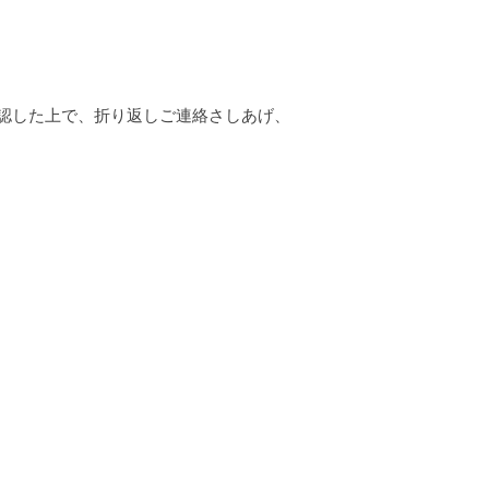
認した上で、折り返しご連絡さしあげ、