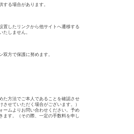
供する場合があります。
設置したリンクから他サイトへ遷移する
いたしません。
ン双方で保護に努めます。
めた方法でご本人であることを確認させ
けさせていただく場合がございます。）
ォームよりお問い合わせください。予め
きます。（その際、一定の手数料を申し