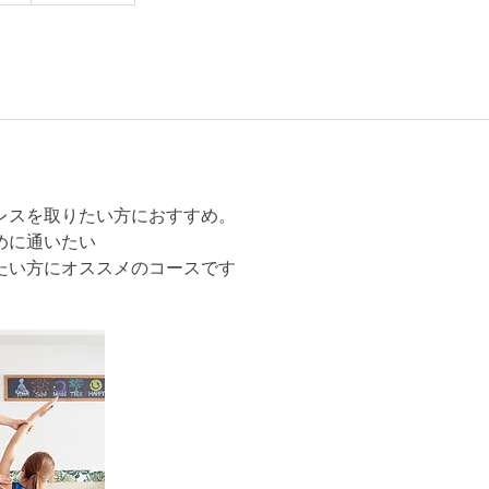
レスを取りたい方におすすめ。
めに通いたい