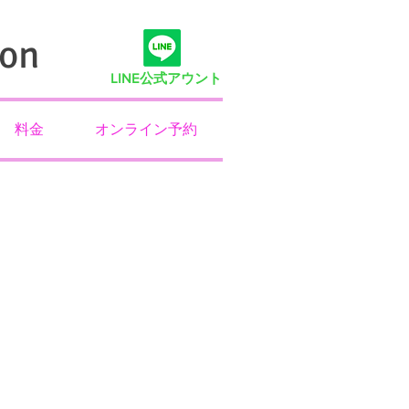
on
LINE
公式アウント
料金
オンライン予約