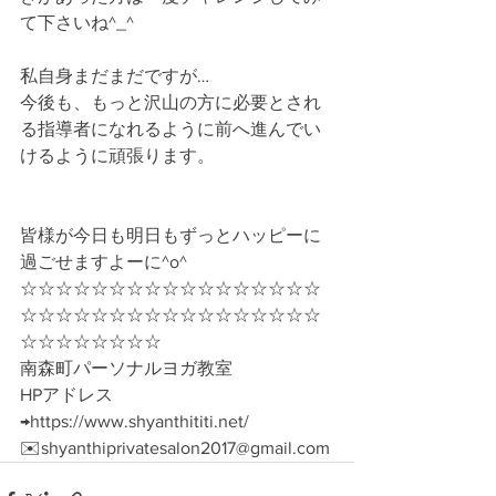
て下さいね^_^
私自身まだまだですが…
今後も、もっと沢山の方に必要とされ
る指導者になれるように前へ進んでい
けるように頑張ります。
皆様が今日も明日もずっとハッピーに
過ごせますよーに^o^
☆☆☆☆☆☆☆☆☆☆☆☆☆☆☆☆☆
☆☆☆☆☆☆☆☆☆☆☆☆☆☆☆☆☆
☆☆☆☆☆☆☆☆
南森町パーソナルヨガ教室
HPアドレス
→https://www.shyanthititi.net/
✉️shyanthiprivatesalon2017@gmail.com