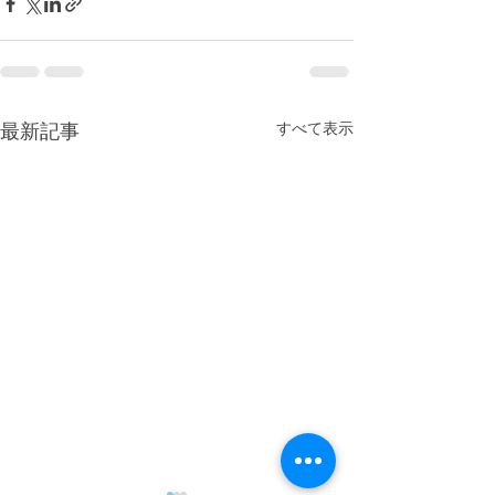
すべて表示
最新記事