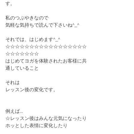
す。
私のつぶやきなので
気軽な気持ちで読んで下さいね^_^
それでは、はじめます^_^
☆☆☆☆☆☆☆☆☆☆☆☆☆☆☆☆☆
☆☆☆☆☆☆☆
はじめてヨガを体験されたお客様に共
通していること
それは
レッスン後の変化です。
例えば…
☆レッスン後はみんな元気になったり
ホッとした表情に変化したり