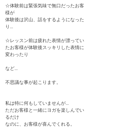
☆体験前は緊張気味で無口だったお客
様が
体験後は沢山、話をするようになった
り…
☆レッスン前は疲れた表情が漂ってい
たお客様が体験後スッキリした表情に
変わったり
など…
不思議な事が起こります。
私は特に何もしていませんが…
ただお客様と一緒にヨガを楽しんでい
るだけ
なのに、お客様が喜んでくれる。