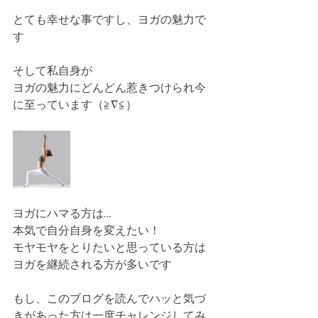
とても幸せな事ですし、ヨガの魅力で
す
そして私自身が
ヨガの魅力にどんどん惹きつけられ今
に至っています（≧∇≦）
ヨガにハマる方は…
本気で自分自身を変えたい！
モヤモヤをとりたいと思っている方は
ヨガを継続される方が多いです
もし、このブログを読んでハッと気づ
きがあった方は一度チャレンジしてみ