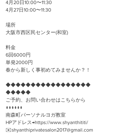
4月20日10:00〜11:30
4月27日10:00〜11:30
場所
大阪市西区民センター(和室)
料金
6回6000円
単発2000円
春から新しく事初めてみませんか？！
◆◆◆◆◆◆◆◆◆◆◆◆◆◆◆◆◆
◆◆◆◆◆
ご予約、お問い合わせはこちらから
↓↓↓↓↓↓
南森町パーソナルヨガ教室
HPアドレス→https://www.shyanthititi/
✉️shyanthiprivatesalon2017@gmail.com