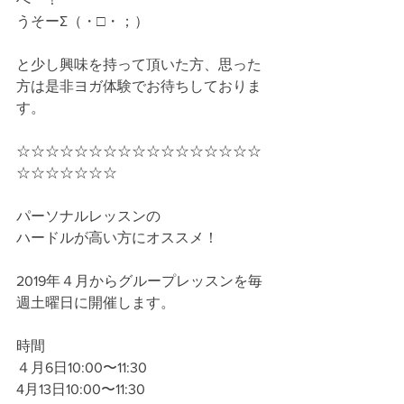
うそーΣ（・□・；）
と少し興味を持って頂いた方、思った
方は是非ヨガ体験でお待ちしておりま
す。
☆☆☆☆☆☆☆☆☆☆☆☆☆☆☆☆☆
☆☆☆☆☆☆☆
パーソナルレッスンの
ハードルが高い方にオススメ！
2019年４月からグループレッスンを毎
週土曜日に開催します。
時間
４月6日10:00〜11:30
4月13日10:00〜11:30