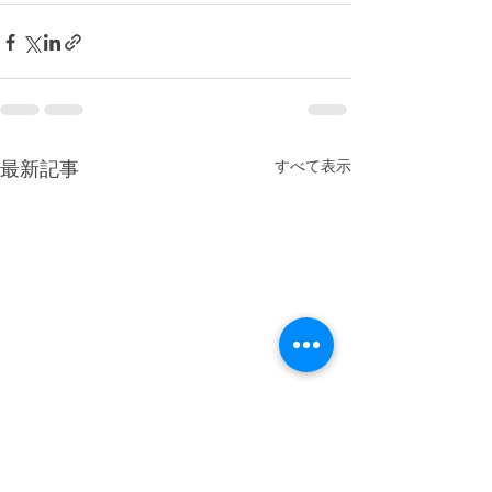
すべて表示
最新記事