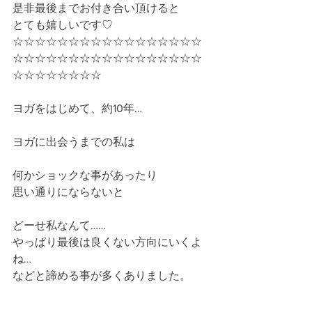
是非最後までお付き合い頂けると
とても嬉しいです♡
☆☆☆☆☆☆☆☆☆☆☆☆☆☆☆☆☆
☆☆☆☆☆☆☆☆☆☆☆☆☆☆☆☆☆
☆☆☆☆☆☆☆☆
ヨガをはじめて、約10年…
ヨガに出会うまでの私は
何かショックな事があったり
思い通りにならないと
どーせ私なんて……
やっぱり最後は良くない方向にいくよ
ね…
などと諦める事が多くありました。