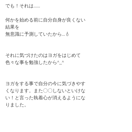
でも！それは……
何かを始める前に自分自身が良くない
結果を
無意識に予測していたから…💧
それに気づけたのはヨガをはじめて
色々な事を勉強したから^_^
ヨガをする事で自分の今に気づきやす
くなります。また〇〇しないといけな
い！と言った執着心が消えるようにな
りました。