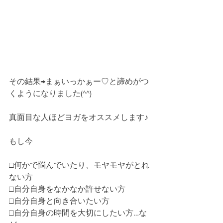
その結果→まぁいっかぁー♡と諦めがつ
くようになりました(^^)
真面目な人ほどヨガをオススメします♪
もし今
□何かで悩んでいたり、モヤモヤがとれ
ない方
□自分自身をなかなか許せない方
□自分自身と向き合いたい方
□自分自身の時間を大切にしたい方…な