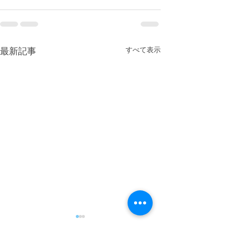
すべて表示
最新記事