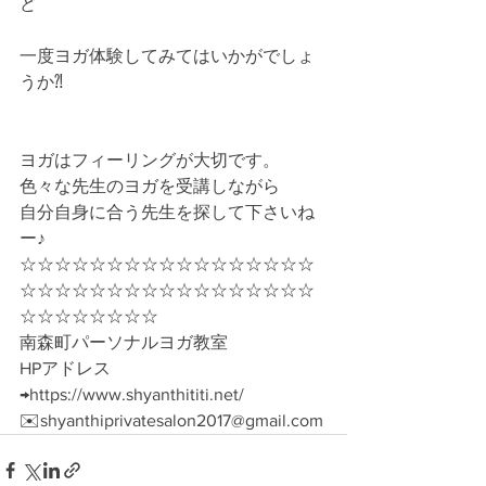
ど
一度ヨガ体験してみてはいかがでしょ
うか⁈
ヨガはフィーリングが大切です。
色々な先生のヨガを受講しながら
自分自身に合う先生を探して下さいね
ー♪
☆☆☆☆☆☆☆☆☆☆☆☆☆☆☆☆☆
☆☆☆☆☆☆☆☆☆☆☆☆☆☆☆☆☆
☆☆☆☆☆☆☆☆
南森町パーソナルヨガ教室
HPアドレス
→https://www.shyanthititi.net/
✉️shyanthiprivatesalon2017@gmail.com